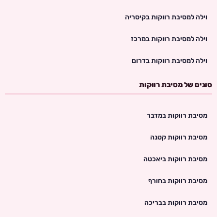
וילה למסיבת רווקות בקיסריה
וילה למסיבת רווקות במרכז
וילה למסיבת רווקות בדרום
סוגים של מסיבת רווקות
מסיבת רווקות במדבר
מסיבת רווקות קטנה
מסיבת רווקות ביאכטה
מסיבת רווקות בחורף
מסיבת רווקות בבריכה