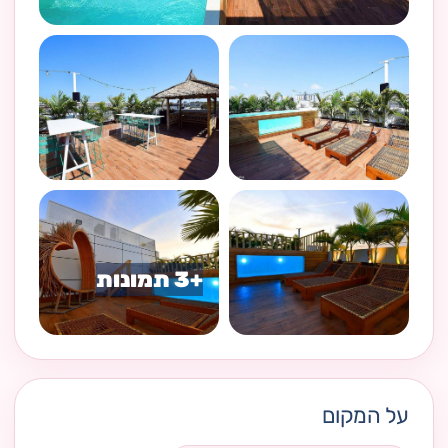
על המקום