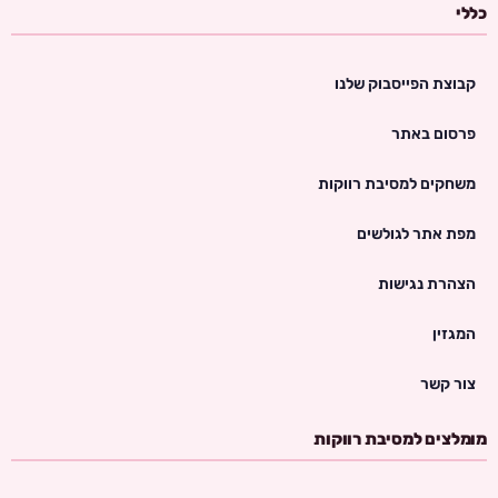
כללי
קבוצת הפייסבוק שלנו
פרסום באתר
משחקים למסיבת רווקות
מפת אתר לגולשים
הצהרת נגישות
המגזין
צור קשר
מומלצים למסיבת רווקות