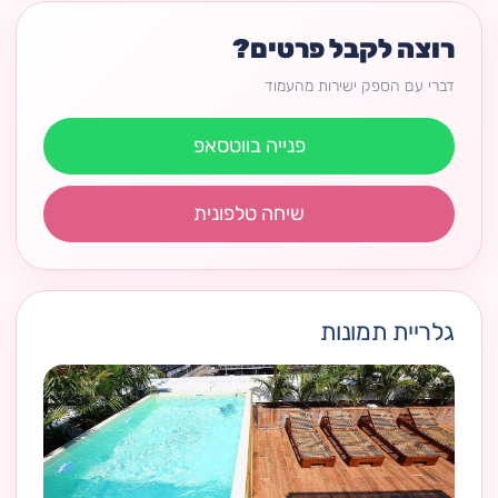
רוצה לקבל פרטים?
דברי עם הספק ישירות מהעמוד
פנייה בווטסאפ
שיחה טלפונית
גלריית תמונות