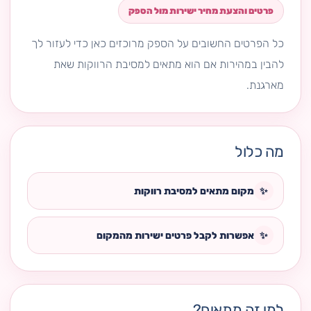
פרטים והצעת מחיר ישירות מול הספק
כל הפרטים החשובים על הספק מרוכזים כאן כדי לעזור לך
להבין במהירות אם הוא מתאים למסיבת הרווקות שאת
מארגנת.
מה כלול
✨
מקום מתאים למסיבת רווקות
✨
אפשרות לקבל פרטים ישירות מהמקום
למי זה מתאים?