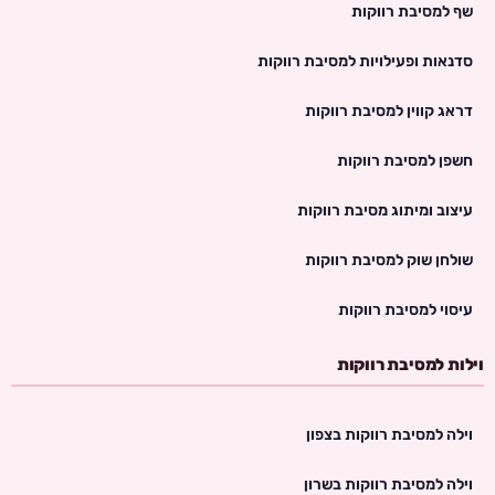
שף למסיבת רווקות
סדנאות ופעילויות למסיבת רווקות
דראג קווין למסיבת רווקות
חשפן למסיבת רווקות
עיצוב ומיתוג מסיבת רווקות
שולחן שוק למסיבת רווקות
עיסוי למסיבת רווקות
וילות למסיבת רווקות
וילה למסיבת רווקות בצפון
וילה למסיבת רווקות בשרון