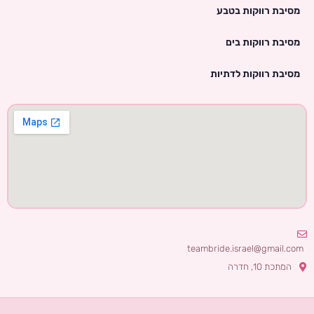
מסיבת רווקות בטבע
מסיבת רווקות בים
מסיבת רווקות לדתיות
teambride.israel@gmail.com
המתכת 10, חדרה