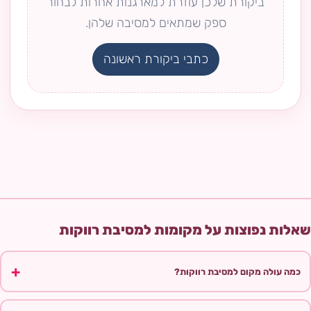
ביקורת שלכן עוזרת למארגנות אחרות לבחור
ספק שמתאים למסיבה שלהן.
כתבי ביקורת ראשונה
שאלות נפוצות על מקומות למסיבת רווקות
כמה עולה מקום למסיבת רווקות?