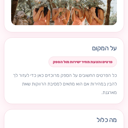
על המקום
פרטים והצעת מחיר ישירות מול הספק
כל הפרטים החשובים על הספק מרוכזים כאן כדי לעזור לך
להבין במהירות אם הוא מתאים למסיבת הרווקות שאת
מארגנת.
מה כלול