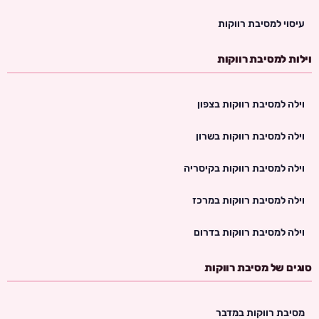
עיסוי למסיבת רווקות
וילות למסיבת רווקות
וילה למסיבת רווקות בצפון
וילה למסיבת רווקות בשרון
וילה למסיבת רווקות בקיסריה
וילה למסיבת רווקות במרכז
וילה למסיבת רווקות בדרום
סוגים של מסיבת רווקות
מסיבת רווקות במדבר