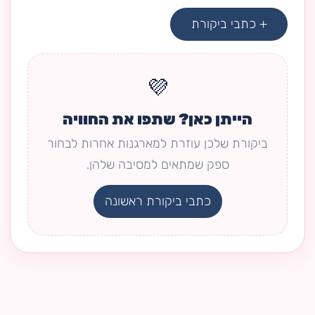
+ כתבי ביקורת
💜
הייתן כאן? שתפו את החוויה
ביקורת שלכן עוזרת למארגנות אחרות לבחור
ספק שמתאים למסיבה שלהן.
כתבי ביקורת ראשונה