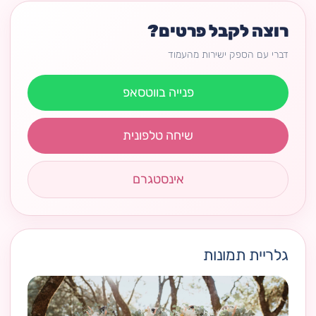
רוצה לקבל פרטים?
דברי עם הספק ישירות מהעמוד
פנייה בווטסאפ
שיחה טלפונית
אינסטגרם
גלריית תמונות