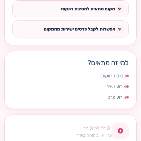
✨
מקום מתאים למסיבת רווקות
✨
אפשרות לקבל פרטים ישירות מהמקום
למי זה מתאים?
מסיבת רווקות
אירוע נשים
אירוע פרטי
☆☆☆☆☆
0
עדיין אין ביקורות באתר