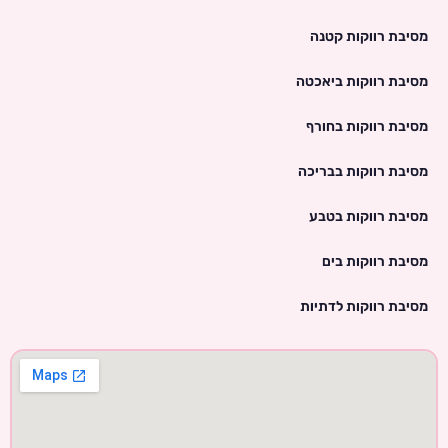
מסיבת רווקות קטנה
מסיבת רווקות ביאכטה
מסיבת רווקות בחורף
מסיבת רווקות בבריכה
מסיבת רווקות בטבע
מסיבת רווקות בים
מסיבת רווקות לדתיות