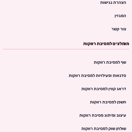
הצהרת נגישות
המגזין
צור קשר
מומלצים למסיבת רווקות
שף למסיבת רווקות
סדנאות ופעילויות למסיבת רווקות
דראג קווין למסיבת רווקות
חשפן למסיבת רווקות
עיצוב ומיתוג מסיבת רווקות
שולחן שוק למסיבת רווקות