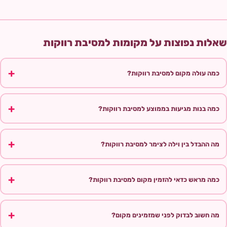
שאלות נפוצות על מקומות למסיבת רווקות
כמה עולה מקום למסיבת רווקות?
כמה בנות מגיעות בממוצע למסיבת רווקות?
מה ההבדל בין וילה לצימר למסיבת רווקות?
כמה מראש כדאי להזמין מקום למסיבת רווקות?
מה חשוב לבדוק לפני שמזמינים מקום?