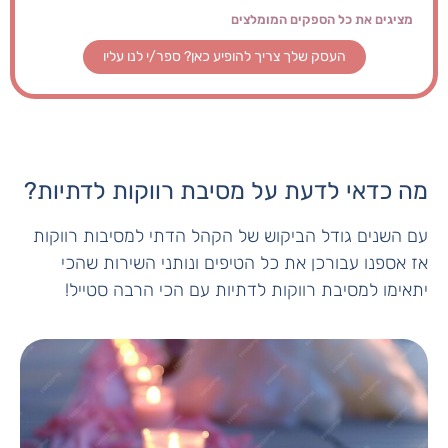
העסק שלך צריך להופיע כאן? ספר/י לנו עליו
מה כדאי לדעת על מסיבת רווקות לדתיות?
עם השנים גודל הביקוש של הקהל הדתי למסיבות רווקות
אז אספנו עבורכן את כל הטיפים ונותני השירות שהכי
יתאימו למסיבת רווקות לדתיות עם הכי הרבה סטייל!