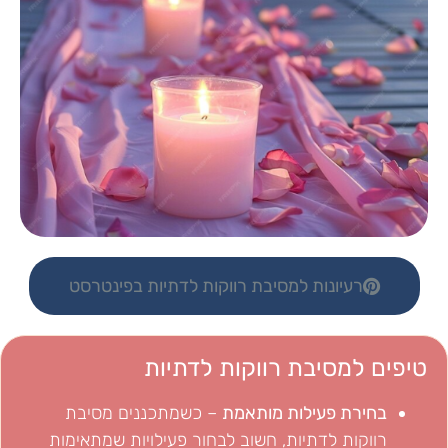
רעיונות למסיבת רווקות לדתיות בפינטרסט
טיפים למסיבת רווקות לדתיות
בחירת פעילות מותאמת
– כשמתכננים מסיבת
רווקות לדתיות, חשוב לבחור פעילויות שמתאימות