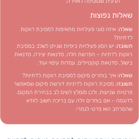
חגיגית שמוסיפה לאווירה.
שאלות נפוצות
שאלה:
איזה סוגי פעילויות מתאימות למסיבת רווקות
לדתיות?
תשובה:
יש המון פעילויות כיפיות שניתן לשלב במסיבת
רווקות לדתיות – הפרשת חלה, סדנאות יצירה, סדנאות
בישול, סדנאות קוקטיילים, עמדות עיסוי ועוד.
שאלה:
איך בוחרים מיקום למסיבת רווקות לדתיות?
תשובה:
מסיבת רווקות לדתיות דורשת מיקום שמאפשר
פרטיות וצניעות, ולכן מומלץ לשים לב בבחירת המקום.
לדוגמה – אם בוחרים וילה עם בריכה חשוב לוודא
שהמרחב הוא פרטי לגמרי.