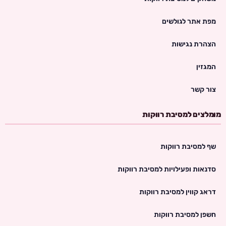
מפת אתר לגולשים
הצהרת נגישות
המגזין
צור קשר
מומלצים למסיבת רווקות
שף למסיבת רווקות
סדנאות ופעילויות למסיבת רווקות
דראג קווין למסיבת רווקות
חשפן למסיבת רווקות