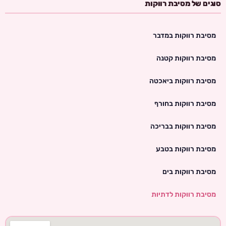
סוגים של מסיבת רווקות
מסיבת רווקות במדבר
מסיבת רווקות קטנה
מסיבת רווקות ביאכטה
מסיבת רווקות בחורף
מסיבת רווקות בבריכה
מסיבת רווקות בטבע
מסיבת רווקות בים
מסיבת רווקות לדתיות