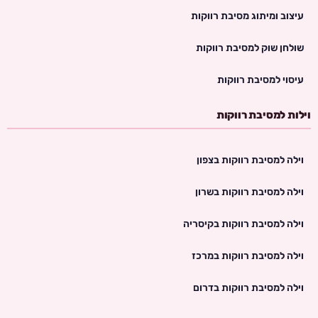
עיצוב ומיתוג מסיבת רווקות
שולחן שוק למסיבת רווקות
עיסוי למסיבת רווקות
וילות למסיבת רווקות
וילה למסיבת רווקות בצפון
וילה למסיבת רווקות בשרון
וילה למסיבת רווקות בקיסריה
וילה למסיבת רווקות במרכז
וילה למסיבת רווקות בדרום