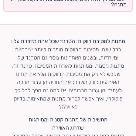
מתנה?
מתנות למסיבת רווקות: הטרנד שכל אחת מדברת עליו
בכל שנה, מסיבות הרווקות הופכות ליותר יצירתיות
ומיוחדות, ובשנים האחרונות נוסף גם הטרנד של
מתנות קטנות וממותגות לאורחות המסיבה. טרנד זה,
שכבש לא רק את מסיבות הרווקות אלא את תחום
האירועים כולו, משדרג את החוויה הן עבור הכלה
לעתיד והן עבור חברותיה. אז למה זה הפך לכל כך
פופולרי, ואיך אפשר לבחור מתנות שמתאימות בדיוק
לאווירה?
החשיבות של מתנות קטנות וממותגות
שדרוג האווירה
מתנות למסיבת רווקות יוצרות תחושת יוקרה ומחשבה