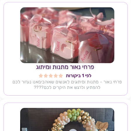
פרחי נאור מתנות ומיתוג
לפי 1 ביקורות





פרחי נאור - מתנות ומיתוגים לאנשים שאוהביםאנו נעזור לכם
להפתיע ולרגש את היקרים לכם????