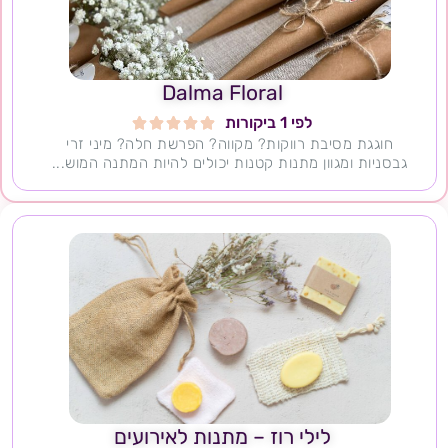
Dalma Floral
לפי 1 ביקורות





חוגגת מסיבת רווקות? מקווה? הפרשת חלה? מיני זרי
גבסניות ומגוון מתנות קטנות יכולים להיות המתנה המוש...
לילי רוז – מתנות לאירועים