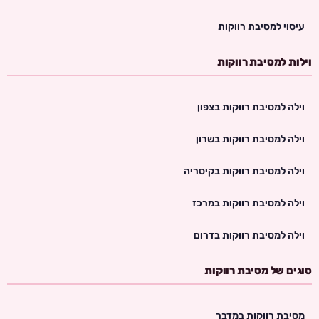
עיסוי למסיבת רווקות
וילות למסיבת רווקות
וילה למסיבת רווקות בצפון
וילה למסיבת רווקות בשרון
וילה למסיבת רווקות בקיסריה
וילה למסיבת רווקות במרכז
וילה למסיבת רווקות בדרום
סוגים של מסיבת רווקות
מסיבת רווקות במדבר