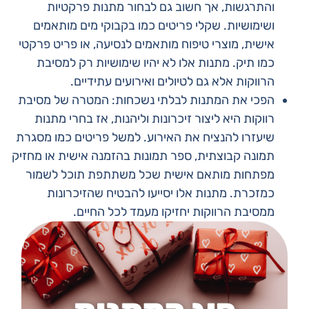
והתרגשות, אך חשוב גם לבחור מתנות פרקטיות
ושימושיות. שקלי פריטים כמו בקבוקי מים מותאמים
אישית, מוצרי טיפוח מותאמים לנסיעה, או פריט פרקטי
כמו תיק. מתנות אלו לא יהיו שימושיות רק למסיבת
הרווקות אלא גם לטיולים ואירועים עתידיים.
הפכי את המתנות לבלתי נשכחות: המטרה של מסיבת
רווקות היא ליצור זיכרונות וליהנות, אז בחרי מתנות
שיעזרו להנציח את האירוע. למשל פריטים כמו מסגרת
תמונה קבוצתית, ספר תמונות בהזמנה אישית או מחזיק
מפתחות מותאם אישית שכל משתתפת תוכל לשמור
כמזכרת. מתנות אלו יסייעו להבטיח שהזיכרונות
ממסיבת הרווקות יחזיקו מעמד לכל החיים.