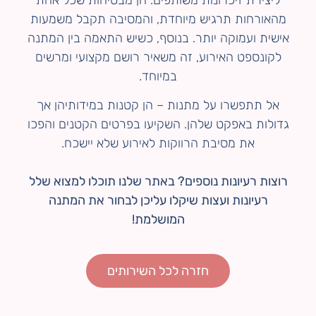
מהאורחות תרגיש מיוחדת, והמסיבה תקבל משמעות
אישית ועמוקה יותר. בנוסף, כשיש התאמה בין המתנה
לקונספט האירוע, זה משאיר רושם מקצועי ומרשים
במיוחד.
אל תתפשרו על מתנות – הן קטנות במידותיהן אך
גדולות באפקט שלהן. השקיעו בפרטים הקטנים והפכו
את מסיבת הרווקות לאירוע שלא יישכח.
רוצות רעיונות נוספים? באתר שלנו תוכלו למצוא שלל
רעיונות ועצות שיקלו עליכן לבחור את המתנה
המושלמת!
חזרה לכל השירותים