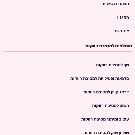
הצהרת נגישות
המגזין
צור קשר
מומלצים למסיבת רווקות
שף למסיבת רווקות
סדנאות ופעילויות למסיבת רווקות
דראג קווין למסיבת רווקות
חשפן למסיבת רווקות
עיצוב ומיתוג מסיבת רווקות
שולחן שוק למסיבת רווקות