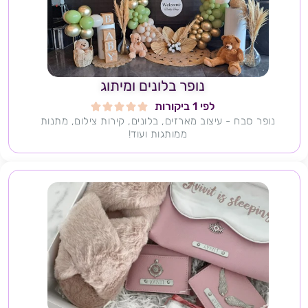
נופר בלונים ומיתוג
לפי 1 ביקורות





נופר סבח - עיצוב מארזים, בלונים, קירות צילום, מתנות
ממותגות ועוד!