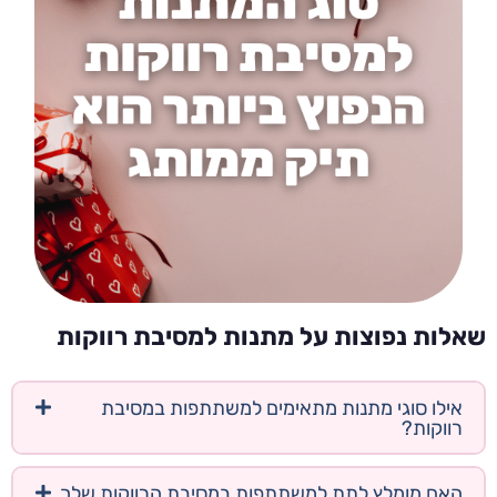
שאלות נפוצות על מתנות למסיבת רווקות
אילו סוגי מתנות מתאימים למשתתפות במסיבת
רווקות?
האם מומלץ לתת למשתתפות במסיבת הרווקות שלך