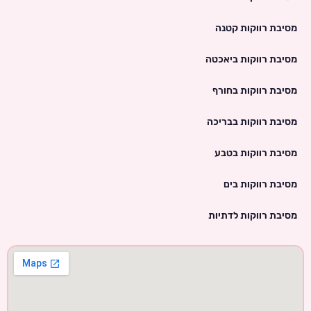
מסיבת רווקות קטנה
מסיבת רווקות ביאכטה
מסיבת רווקות בחורף
מסיבת רווקות בבריכה
מסיבת רווקות בטבע
מסיבת רווקות בים
מסיבת רווקות לדתיות