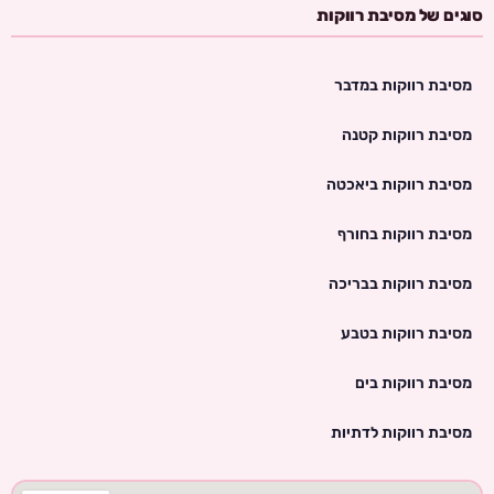
סוגים של מסיבת רווקות
מסיבת רווקות במדבר
מסיבת רווקות קטנה
מסיבת רווקות ביאכטה
מסיבת רווקות בחורף
מסיבת רווקות בבריכה
מסיבת רווקות בטבע
מסיבת רווקות בים
מסיבת רווקות לדתיות