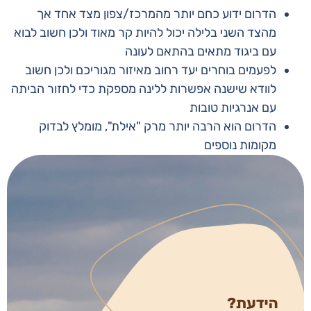
הדרום ידוע כחם יותר מהמרכז/צפון מצד אחד אך
מהצד השני בלילה יכול להיות קר מאוד ולכן חשוב לבוא
עם ביגוד מתאים בהתאם לעונה
לפעמים בוחרים יעד רחוב מאיזור מגוריכם ולכן חשוב
לוודא שישנה אפשרות ללינה מספקת כדי לחזור הביתה
עם אנרגיות טובות
הדרום הוא הרבה יותר מרק "אילת", מומלץ לבדוק
מקומות נוספים