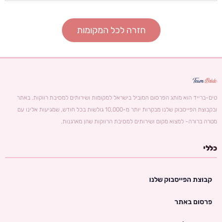
חזרה לכל המקומות
טים-ברייד הוא מותג הפרסום המוביל בישראל למקומות ושירותים למסיבת רווקות. באתר
ובקבוצת הפייסבוק שלנו מבקרות יותר מ-10,000 גולשות בכל חודש, שמגיעות אלינו עם
מטרה ברורה- למצוא מקום ושירותים למסיבת הרווקות שהן מארגנות.
כללי
קבוצת הפייסבוק שלנו
פרסום באתר