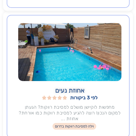
אחוזת נעים
לפי 3 ביקורות





מחפשות לוקיישן מושלם למסיבת רווקות? הגעתן
למקום הנכון! רוצה להגיע למסיבת רווקות כמו אורחת?
אחוזת ...
וילה למסיבת רווקות בדרום