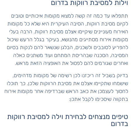
וילות למסיבת רווקות בדרום
תתפלאו עד כמה זה קשה למצוא מקומות איכותיים וטובים
לקיום מסיבת רווקות, הסיבה העיקרית היא שלא כל מקומות
האירוח מעוניינים שיקיימו אצלם מסיבת רווקות. הרבה בעלי
מקומות אירוח מסתייגים מהנושא, בעיקר בגלל הרעש שיכול
להפריע לסובבים ולשכנים, הבלגן שנשאר להם לנקות בסיום
המסיבה, הסכנה שבהריסת המתחם ועוד משתנים כאלה
ואחרים שגורמים להם לפסול את האופציה הזאת מראש.
בדיוק בשביל זה ריכזנו לכן רשימה של מקומות מדהימים,
שישמחו שתקיימו אצלם את מסיבת הרווקות שלכן. כך תוכלו
לחסוך לעצמכן את כאב הראש שברדיפה אחר מקומות אירוח
בתקווה שיסכימו לקבל אתכן:
טיפים מנצחים לבחירת וילה למסיבת רווקות
בדרום