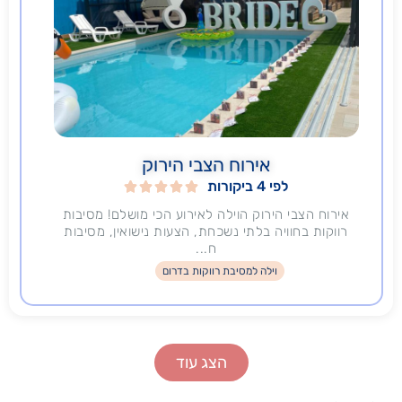
אירוח הצבי הירוק
לפי 4 ביקורות





אירוח הצבי הירוק הוילה לאירוע הכי מושלם! מסיבות
רווקות בחוויה בלתי נשכחת, הצעות נישואין, מסיבות
ח...
וילה למסיבת רווקות בדרום
הצג עוד