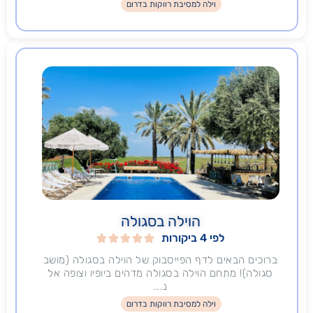
וילה למסיבת רווקות בדרום
הוילה בסגולה
לפי 4 ביקורות





ברוכים הבאים לדף הפייסבוק של הוילה בסגולה (מושב
סגולה)! מתחם הוילה בסגולה מדהים ביופיו וצופה אל
נ...
וילה למסיבת רווקות בדרום