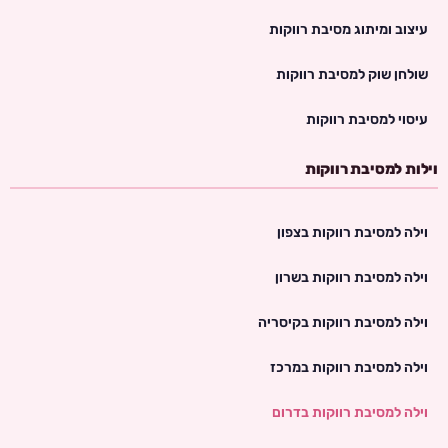
עיצוב ומיתוג מסיבת רווקות
שולחן שוק למסיבת רווקות
עיסוי למסיבת רווקות
וילות למסיבת רווקות
וילה למסיבת רווקות בצפון
וילה למסיבת רווקות בשרון
וילה למסיבת רווקות בקיסריה
וילה למסיבת רווקות במרכז
וילה למסיבת רווקות בדרום