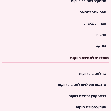
משחקים למסיבת רווקות
מפת אתר לגולשים
הצהרת נגישות
המגזין
צור קשר
מומלצים למסיבת רווקות
שף למסיבת רווקות
סדנאות ופעילויות למסיבת רווקות
דראג קווין למסיבת רווקות
חשפן למסיבת רווקות