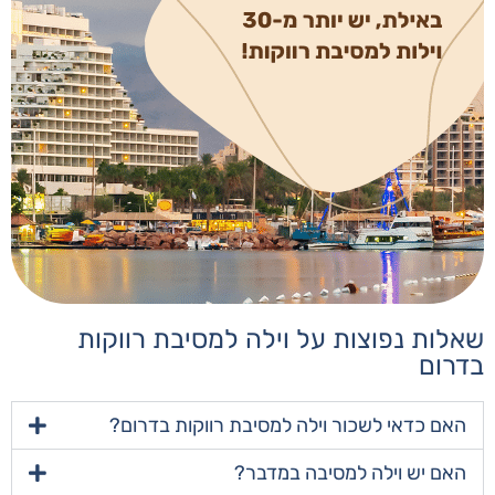
שאלות נפוצות על וילה למסיבת רווקות
בדרום
האם כדאי לשכור וילה למסיבת רווקות בדרום?
האם יש וילה למסיבה במדבר?